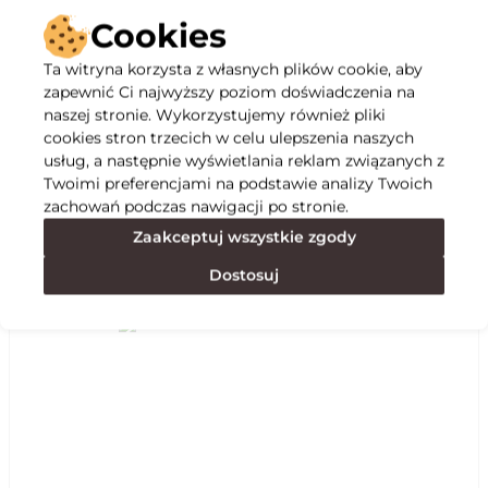
Cookies
Ta witryna korzysta z własnych plików cookie, aby
zapewnić Ci najwyższy poziom doświadczenia na
Opis
naszej stronie. Wykorzystujemy również pliki
cookies stron trzecich w celu ulepszenia naszych
usług, a następnie wyświetlania reklam związanych z
Specyfikacja
Twoimi preferencjami na podstawie analizy Twoich
zachowań podczas nawigacji po stronie.
Zaakceptuj wszystkie zgody
Polecane
Dostosuj