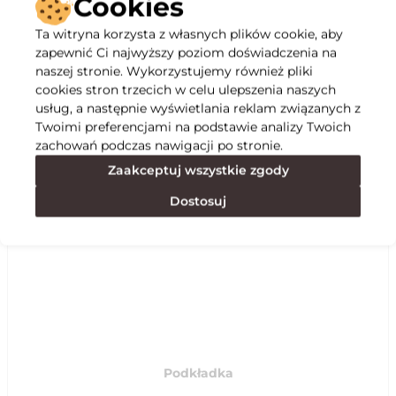
Cookies
Ta witryna korzysta z własnych plików cookie, aby
Opis
zapewnić Ci najwyższy poziom doświadczenia na
naszej stronie. Wykorzystujemy również pliki
cookies stron trzecich w celu ulepszenia naszych
Specyfikacja
usług, a następnie wyświetlania reklam związanych z
Twoimi preferencjami na podstawie analizy Twoich
zachowań podczas nawigacji po stronie.
Polecane
Zaakceptuj wszystkie zgody
Dostosuj
Podkładka