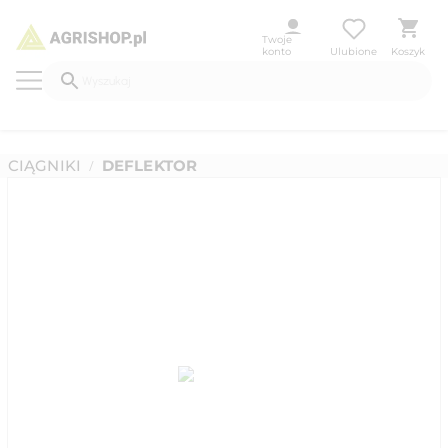
Twoje
konto
Ulubione
Koszyk
CIĄGNIKI
DEFLEKTOR
/