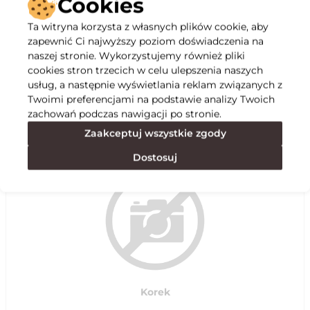
Cookies
Ta witryna korzysta z własnych plików cookie, aby
Opis
zapewnić Ci najwyższy poziom doświadczenia na
naszej stronie. Wykorzystujemy również pliki
cookies stron trzecich w celu ulepszenia naszych
Specyfikacja
usług, a następnie wyświetlania reklam związanych z
Twoimi preferencjami na podstawie analizy Twoich
zachowań podczas nawigacji po stronie.
Polecane
Zaakceptuj wszystkie zgody
Dostosuj
Korek