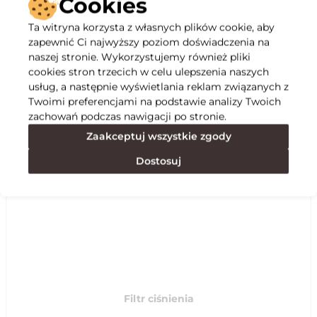
Cookies
Ta witryna korzysta z własnych plików cookie, aby
Opis
zapewnić Ci najwyższy poziom doświadczenia na
naszej stronie. Wykorzystujemy również pliki
cookies stron trzecich w celu ulepszenia naszych
Specyfikacja
usług, a następnie wyświetlania reklam związanych z
Twoimi preferencjami na podstawie analizy Twoich
zachowań podczas nawigacji po stronie.
Polecane
Zaakceptuj wszystkie zgody
Dostosuj
Filtr ciśnienia