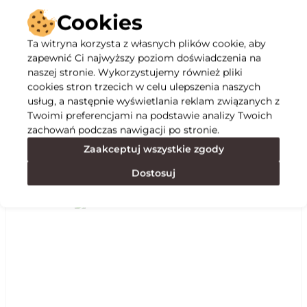
Cookies
Ta witryna korzysta z własnych plików cookie, aby
zapewnić Ci najwyższy poziom doświadczenia na
Opis
naszej stronie. Wykorzystujemy również pliki
cookies stron trzecich w celu ulepszenia naszych
usług, a następnie wyświetlania reklam związanych z
Specyfikacja
Twoimi preferencjami na podstawie analizy Twoich
zachowań podczas nawigacji po stronie.
Zaakceptuj wszystkie zgody
Polecane
Dostosuj