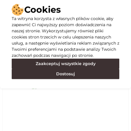
Cookies
Ta witryna korzysta z własnych plików cookie, aby
zapewnić Ci najwyższy poziom doświadczenia na
Opis
naszej stronie. Wykorzystujemy również pliki
cookies stron trzecich w celu ulepszenia naszych
usług, a następnie wyświetlania reklam związanych z
Specyfikacja
Twoimi preferencjami na podstawie analizy Twoich
zachowań podczas nawigacji po stronie.
Zaakceptuj wszystkie zgody
Polecane
Dostosuj