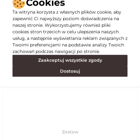
Cookies
Ta witryna korzysta z własnych plików cookie, aby
Opis
zapewnić Ci najwyższy poziom doświadczenia na
naszej stronie. Wykorzystujemy również pliki
cookies stron trzecich w celu ulepszenia naszych
Specyfikacja
usług, a następnie wyświetlania reklam związanych z
Twoimi preferencjami na podstawie analizy Twoich
zachowań podczas nawigacji po stronie.
Polecane
Zaakceptuj wszystkie zgody
Dostosuj
Zestaw