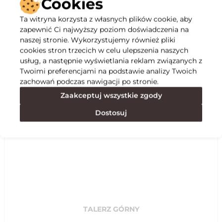
Cookies
Ta witryna korzysta z własnych plików cookie, aby
Opis
zapewnić Ci najwyższy poziom doświadczenia na
naszej stronie. Wykorzystujemy również pliki
cookies stron trzecich w celu ulepszenia naszych
Specyfikacja
usług, a następnie wyświetlania reklam związanych z
Twoimi preferencjami na podstawie analizy Twoich
zachowań podczas nawigacji po stronie.
Polecane
Zaakceptuj wszystkie zgody
Dostosuj
TALERZ GÓRNY