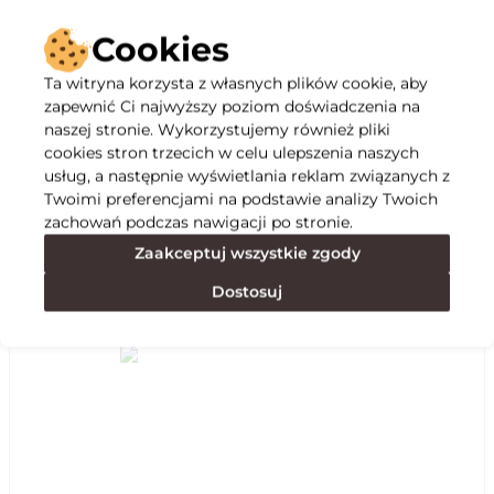
Cookies
Ta witryna korzysta z własnych plików cookie, aby
zapewnić Ci najwyższy poziom doświadczenia na
naszej stronie. Wykorzystujemy również pliki
Opis
cookies stron trzecich w celu ulepszenia naszych
usług, a następnie wyświetlania reklam związanych z
Twoimi preferencjami na podstawie analizy Twoich
Specyfikacja
zachowań podczas nawigacji po stronie.
Zaakceptuj wszystkie zgody
Polecane
Dostosuj