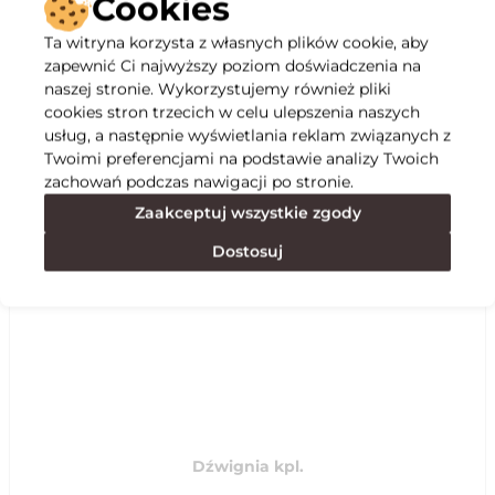
Cookies
Ta witryna korzysta z własnych plików cookie, aby
Opis
zapewnić Ci najwyższy poziom doświadczenia na
naszej stronie. Wykorzystujemy również pliki
cookies stron trzecich w celu ulepszenia naszych
Specyfikacja
usług, a następnie wyświetlania reklam związanych z
Twoimi preferencjami na podstawie analizy Twoich
zachowań podczas nawigacji po stronie.
Polecane
Zaakceptuj wszystkie zgody
Dostosuj
Dźwignia kpl.