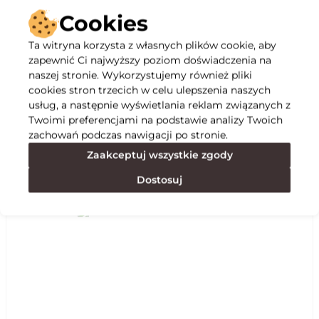
Cookies
Ta witryna korzysta z własnych plików cookie, aby
zapewnić Ci najwyższy poziom doświadczenia na
Opis
naszej stronie. Wykorzystujemy również pliki
cookies stron trzecich w celu ulepszenia naszych
usług, a następnie wyświetlania reklam związanych z
Specyfikacja
Twoimi preferencjami na podstawie analizy Twoich
zachowań podczas nawigacji po stronie.
Zaakceptuj wszystkie zgody
Polecane
Dostosuj