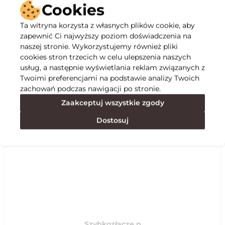
Cookies
Ta witryna korzysta z własnych plików cookie, aby
zapewnić Ci najwyższy poziom doświadczenia na
Opis
naszej stronie. Wykorzystujemy również pliki
cookies stron trzecich w celu ulepszenia naszych
Specyfikacja
usług, a następnie wyświetlania reklam związanych z
Twoimi preferencjami na podstawie analizy Twoich
zachowań podczas nawigacji po stronie.
Polecane
Zaakceptuj wszystkie zgody
Dostosuj
Szybkozłącze p