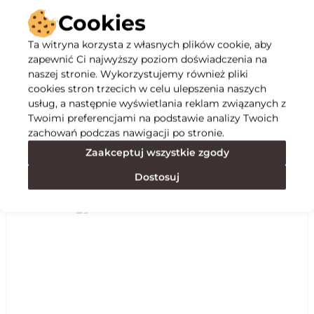
Cookies
Ta witryna korzysta z własnych plików cookie, aby
zapewnić Ci najwyższy poziom doświadczenia na
Opis
naszej stronie. Wykorzystujemy również pliki
cookies stron trzecich w celu ulepszenia naszych
usług, a następnie wyświetlania reklam związanych z
Specyfikacja
Twoimi preferencjami na podstawie analizy Twoich
zachowań podczas nawigacji po stronie.
Zaakceptuj wszystkie zgody
Polecane
Dostosuj