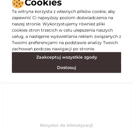
Cookies
Ta witryna korzysta z własnych plików cookie, aby
Opis
zapewnić Ci najwyższy poziom doświadczenia na
naszej stronie. Wykorzystujemy również pliki
cookies stron trzecich w celu ulepszenia naszych
Specyfikacja
usług, a następnie wyświetlania reklam związanych z
Twoimi preferencjami na podstawie analizy Twoich
zachowań podczas nawigacji po stronie.
Polecane
Zaakceptuj wszystkie zgody
Dostosuj
Rezystor do klimatyzacji