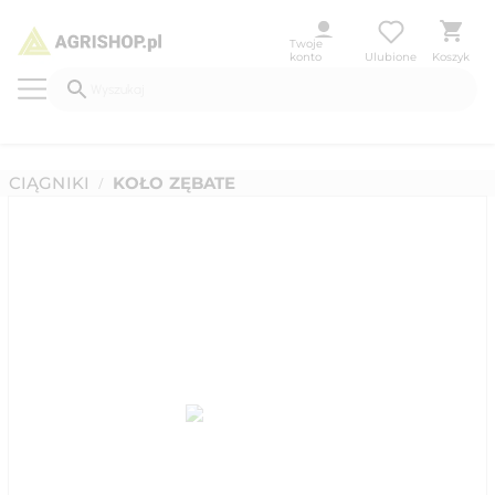
Twoje
konto
Ulubione
Koszyk
CIĄGNIKI
KOŁO ZĘBATE
/