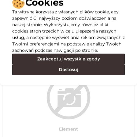
Cookies
Ta witryna korzysta z własnych plików cookie, aby
Opis
zapewnić Ci najwyższy poziom doświadczenia na
naszej stronie. Wykorzystujemy również pliki
cookies stron trzecich w celu ulepszenia naszych
Specyfikacja
usług, a następnie wyświetlania reklam związanych z
Twoimi preferencjami na podstawie analizy Twoich
zachowań podczas nawigacji po stronie.
Polecane
Zaakceptuj wszystkie zgody
Dostosuj
Element