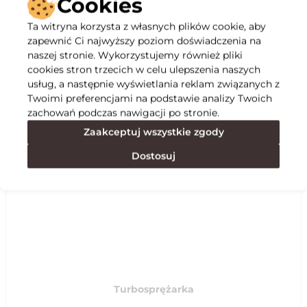
Cookies
Ta witryna korzysta z własnych plików cookie, aby
Opis
zapewnić Ci najwyższy poziom doświadczenia na
naszej stronie. Wykorzystujemy również pliki
cookies stron trzecich w celu ulepszenia naszych
Specyfikacja
usług, a następnie wyświetlania reklam związanych z
Twoimi preferencjami na podstawie analizy Twoich
zachowań podczas nawigacji po stronie.
Polecane
Zaakceptuj wszystkie zgody
Dostosuj
Turbosprężarka