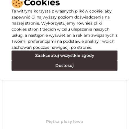
Cookies
Ta witryna korzysta z własnych plików cookie, aby
Opis
zapewnić Ci najwyższy poziom doświadczenia na
naszej stronie. Wykorzystujemy również pliki
cookies stron trzecich w celu ulepszenia naszych
Specyfikacja
usług, a następnie wyświetlania reklam związanych z
Twoimi preferencjami na podstawie analizy Twoich
zachowań podczas nawigacji po stronie.
Polecane
Zaakceptuj wszystkie zgody
Dostosuj
Piętka płozy lewa