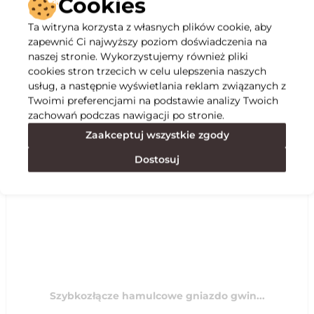
Cookies
Ta witryna korzysta z własnych plików cookie, aby
Opis
zapewnić Ci najwyższy poziom doświadczenia na
naszej stronie. Wykorzystujemy również pliki
cookies stron trzecich w celu ulepszenia naszych
Specyfikacja
usług, a następnie wyświetlania reklam związanych z
Twoimi preferencjami na podstawie analizy Twoich
zachowań podczas nawigacji po stronie.
Polecane
Zaakceptuj wszystkie zgody
Dostosuj
Szybkozłącze hamulcowe gniazdo gwin...