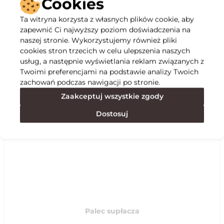
Cookies
Ta witryna korzysta z własnych plików cookie, aby
Opis
zapewnić Ci najwyższy poziom doświadczenia na
naszej stronie. Wykorzystujemy również pliki
cookies stron trzecich w celu ulepszenia naszych
Specyfikacja
usług, a następnie wyświetlania reklam związanych z
Twoimi preferencjami na podstawie analizy Twoich
zachowań podczas nawigacji po stronie.
Polecane
Zaakceptuj wszystkie zgody
Dostosuj
Palec supłacza