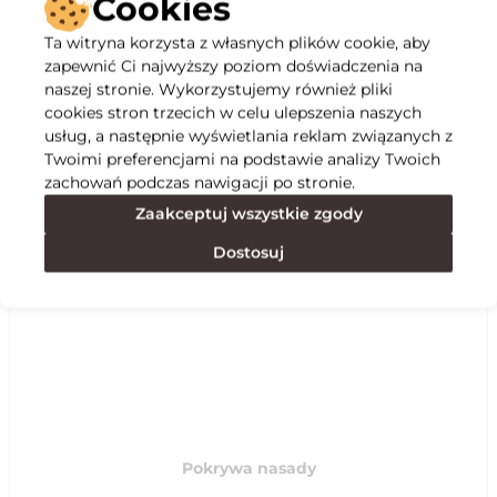
Cookies
Ta witryna korzysta z własnych plików cookie, aby
Opis
zapewnić Ci najwyższy poziom doświadczenia na
naszej stronie. Wykorzystujemy również pliki
cookies stron trzecich w celu ulepszenia naszych
Specyfikacja
usług, a następnie wyświetlania reklam związanych z
Twoimi preferencjami na podstawie analizy Twoich
zachowań podczas nawigacji po stronie.
Polecane
Zaakceptuj wszystkie zgody
Dostosuj
Pokrywa nasady