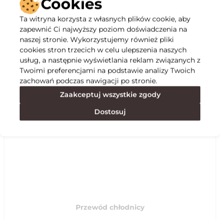
Cookies
Ta witryna korzysta z własnych plików cookie, aby
Opis
zapewnić Ci najwyższy poziom doświadczenia na
naszej stronie. Wykorzystujemy również pliki
cookies stron trzecich w celu ulepszenia naszych
Specyfikacja
usług, a następnie wyświetlania reklam związanych z
Twoimi preferencjami na podstawie analizy Twoich
zachowań podczas nawigacji po stronie.
Polecane
Zaakceptuj wszystkie zgody
Dostosuj
Przewód chłodnicy