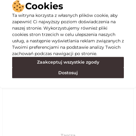
Cookies
Ta witryna korzysta z własnych plików cookie, aby
zapewnić Ci najwyższy poziom doświadczenia na
Opis
naszej stronie. Wykorzystujemy również pliki
cookies stron trzecich w celu ulepszenia naszych
Specyfikacja
usług, a następnie wyświetlania reklam związanych z
Twoimi preferencjami na podstawie analizy Twoich
zachowań podczas nawigacji po stronie.
Polecane
Zaakceptuj wszystkie zgody
Dostosuj
Tarcza