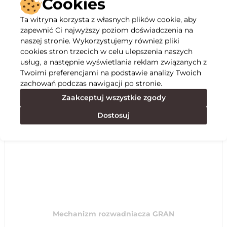
Cookies
Ta witryna korzysta z własnych plików cookie, aby
Opis
zapewnić Ci najwyższy poziom doświadczenia na
naszej stronie. Wykorzystujemy również pliki
cookies stron trzecich w celu ulepszenia naszych
Specyfikacja
usług, a następnie wyświetlania reklam związanych z
Twoimi preferencjami na podstawie analizy Twoich
zachowań podczas nawigacji po stronie.
Polecane
Zaakceptuj wszystkie zgody
Dostosuj
Mechanizm rozwadniacza GRAN