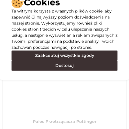
Cookies
Ta witryna korzysta z własnych plików cookie, aby
Opis
zapewnić Ci najwyższy poziom doświadczenia na
naszej stronie. Wykorzystujemy również pliki
cookies stron trzecich w celu ulepszenia naszych
Specyfikacja
usług, a następnie wyświetlania reklam związanych z
Twoimi preferencjami na podstawie analizy Twoich
zachowań podczas nawigacji po stronie.
Polecane
Zaakceptuj wszystkie zgody
Dostosuj
Palec Przetrząsacza Pottinger