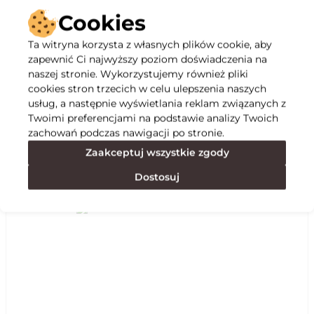
Cookies
Ta witryna korzysta z własnych plików cookie, aby
zapewnić Ci najwyższy poziom doświadczenia na
Opis
naszej stronie. Wykorzystujemy również pliki
cookies stron trzecich w celu ulepszenia naszych
usług, a następnie wyświetlania reklam związanych z
Specyfikacja
Twoimi preferencjami na podstawie analizy Twoich
zachowań podczas nawigacji po stronie.
Zaakceptuj wszystkie zgody
Polecane
Dostosuj