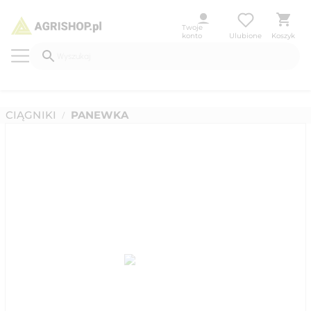
Twoje
konto
Ulubione
Koszyk
CIĄGNIKI
PANEWKA
/