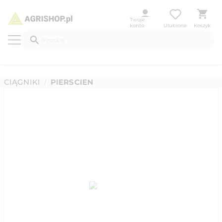
Twoje
konto
Ulubione
Koszyk
CIĄGNIKI
PIERSCIEN
/