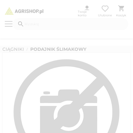
Twoje
konto
Ulubione
Koszyk
CIĄGNIKI
PODAJNIK ŚLIMAKOWY
/