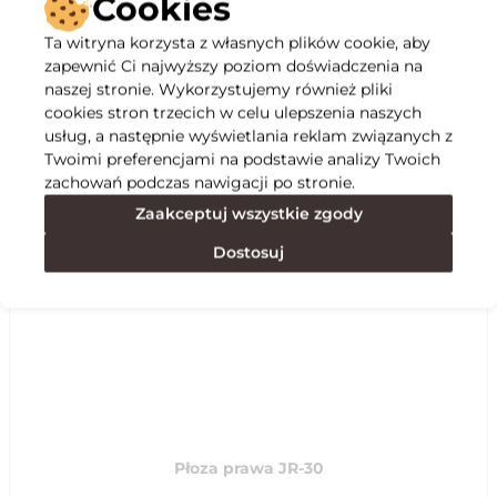
Cookies
Ta witryna korzysta z własnych plików cookie, aby
Opis
zapewnić Ci najwyższy poziom doświadczenia na
naszej stronie. Wykorzystujemy również pliki
cookies stron trzecich w celu ulepszenia naszych
Specyfikacja
usług, a następnie wyświetlania reklam związanych z
Twoimi preferencjami na podstawie analizy Twoich
zachowań podczas nawigacji po stronie.
Polecane
Zaakceptuj wszystkie zgody
Dostosuj
Płoza prawa JR-30