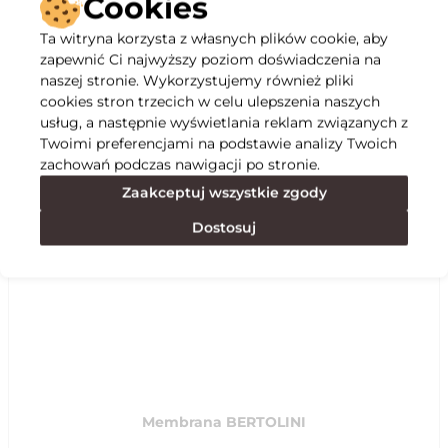
Cookies
Ta witryna korzysta z własnych plików cookie, aby
Opis
zapewnić Ci najwyższy poziom doświadczenia na
naszej stronie. Wykorzystujemy również pliki
cookies stron trzecich w celu ulepszenia naszych
Specyfikacja
usług, a następnie wyświetlania reklam związanych z
Twoimi preferencjami na podstawie analizy Twoich
zachowań podczas nawigacji po stronie.
Polecane
Zaakceptuj wszystkie zgody
Dostosuj
Membrana BERTOLINI