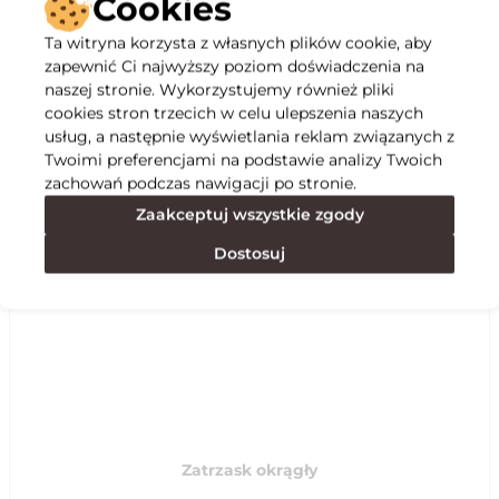
Cookies
Ta witryna korzysta z własnych plików cookie, aby
Opis
zapewnić Ci najwyższy poziom doświadczenia na
naszej stronie. Wykorzystujemy również pliki
cookies stron trzecich w celu ulepszenia naszych
Specyfikacja
usług, a następnie wyświetlania reklam związanych z
Twoimi preferencjami na podstawie analizy Twoich
zachowań podczas nawigacji po stronie.
Polecane
Zaakceptuj wszystkie zgody
Dostosuj
Zatrzask okrągły