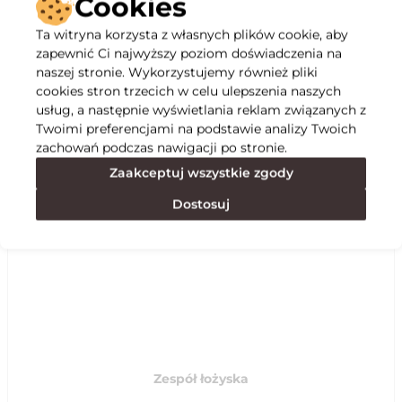
Cookies
Ta witryna korzysta z własnych plików cookie, aby
Opis
zapewnić Ci najwyższy poziom doświadczenia na
naszej stronie. Wykorzystujemy również pliki
cookies stron trzecich w celu ulepszenia naszych
Specyfikacja
usług, a następnie wyświetlania reklam związanych z
Twoimi preferencjami na podstawie analizy Twoich
zachowań podczas nawigacji po stronie.
Polecane
Zaakceptuj wszystkie zgody
Dostosuj
Zespół łożyska