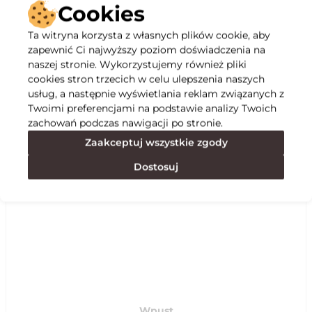
Cookies
Ta witryna korzysta z własnych plików cookie, aby
zapewnić Ci najwyższy poziom doświadczenia na
Opis
naszej stronie. Wykorzystujemy również pliki
cookies stron trzecich w celu ulepszenia naszych
Specyfikacja
usług, a następnie wyświetlania reklam związanych z
Twoimi preferencjami na podstawie analizy Twoich
zachowań podczas nawigacji po stronie.
Polecane
Zaakceptuj wszystkie zgody
Dostosuj
Wpust