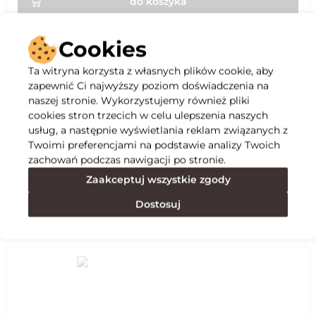
do koszyka
Kup teraz
Cookies
Ta witryna korzysta z własnych plików cookie, aby
zapewnić Ci najwyższy poziom doświadczenia na
naszej stronie. Wykorzystujemy również pliki
cookies stron trzecich w celu ulepszenia naszych
Opis
usług, a następnie wyświetlania reklam związanych z
Twoimi preferencjami na podstawie analizy Twoich
zachowań podczas nawigacji po stronie.
Specyfikacja
Zaakceptuj wszystkie zgody
Dostosuj
Polecane