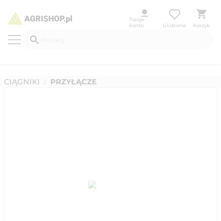
Twoje
konto
Ulubione
Koszyk
CIĄGNIKI
PRZYŁĄCZE
/