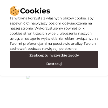
Cookies
Ta witryna korzysta z własnych plików cookie, aby
zapewnić Ci najwyższy poziom doświadczenia na
naszej stronie. Wykorzystujemy również pliki
Opis
cookies stron trzecich w celu ulepszenia naszych
usług, a następnie wyświetlania reklam związanych z
Twoimi preferencjami na podstawie analizy Twoich
Specyfikacja
zachowań podczas nawigacji po stronie.
Zaakceptuj wszystkie zgody
Polecane
Dostosuj