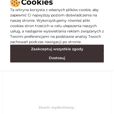
Cookies
Ta witryna korzysta z własnych plików cookie, aby
Opis
zapewnić Ci najwyższy poziom doświadczenia na
naszej stronie. Wykorzystujemy również pliki
cookies stron trzecich w celu ulepszenia naszych
Specyfikacja
usług, a następnie wyświetlania reklam związanych z
Twoimi preferencjami na podstawie analizy Twoich
zachowań podczas nawigacji po stronie.
Polecane
Zaakceptuj wszystkie zgody
Dostosuj
Zawór wydechowy..