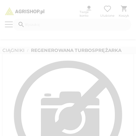
Twoje
konto
Ulubione
Koszyk
CIĄGNIKI
REGENEROWANA TURBOSPRĘŻARKA
/