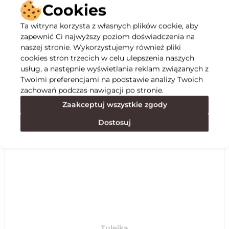
Cookies
Ta witryna korzysta z własnych plików cookie, aby
zapewnić Ci najwyższy poziom doświadczenia na
Opis
naszej stronie. Wykorzystujemy również pliki
cookies stron trzecich w celu ulepszenia naszych
Specyfikacja
usług, a następnie wyświetlania reklam związanych z
Twoimi preferencjami na podstawie analizy Twoich
zachowań podczas nawigacji po stronie.
Polecane
Zaakceptuj wszystkie zgody
Dostosuj
Tulejka