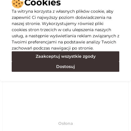
Cookies
Ta witryna korzysta z własnych plików cookie, aby
Opis
zapewnić Ci najwyższy poziom doświadczenia na
naszej stronie. Wykorzystujemy również pliki
cookies stron trzecich w celu ulepszenia naszych
Specyfikacja
usług, a następnie wyświetlania reklam związanych z
Twoimi preferencjami na podstawie analizy Twoich
zachowań podczas nawigacji po stronie.
Polecane
Zaakceptuj wszystkie zgody
Dostosuj
Osłona