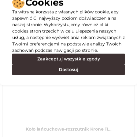
Cookies
Ta witryna korzysta z własnych plików cookie, aby
Opis
zapewnić Ci najwyższy poziom doświadczenia na
naszej stronie. Wykorzystujemy również pliki
cookies stron trzecich w celu ulepszenia naszych
Specyfikacja
usług, a następnie wyświetlania reklam związanych z
Twoimi preferencjami na podstawie analizy Twoich
zachowań podczas nawigacji po stronie.
Polecane
Zaakceptuj wszystkie zgody
Dostosuj
Koło łańcuchowe-rozrzutnik Krone 11...