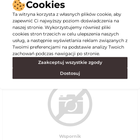
Cookies
Ta witryna korzysta z własnych plików cookie, aby
Opis
zapewnić Ci najwyższy poziom doświadczenia na
naszej stronie. Wykorzystujemy również pliki
cookies stron trzecich w celu ulepszenia naszych
Specyfikacja
usług, a następnie wyświetlania reklam związanych z
Twoimi preferencjami na podstawie analizy Twoich
zachowań podczas nawigacji po stronie.
Polecane
Zaakceptuj wszystkie zgody
Dostosuj
Wspornik