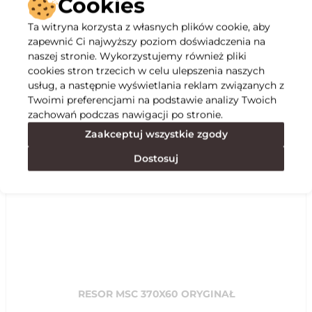
Cookies
Ta witryna korzysta z własnych plików cookie, aby
Opis
zapewnić Ci najwyższy poziom doświadczenia na
naszej stronie. Wykorzystujemy również pliki
cookies stron trzecich w celu ulepszenia naszych
Specyfikacja
usług, a następnie wyświetlania reklam związanych z
Twoimi preferencjami na podstawie analizy Twoich
zachowań podczas nawigacji po stronie.
Polecane
Zaakceptuj wszystkie zgody
Dostosuj
RESOR MSC 370X60 ORYGINAŁ