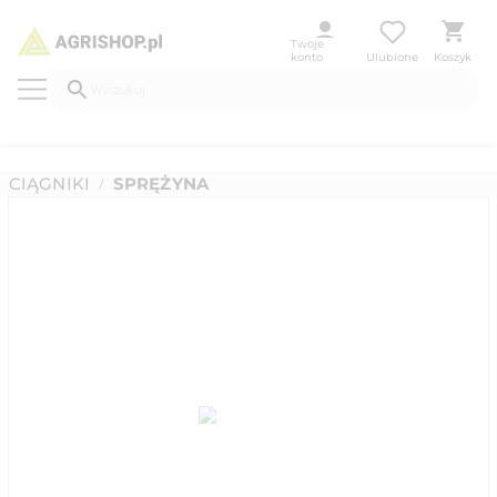
Twoje
konto
Ulubione
Koszyk
CIĄGNIKI
SPRĘŻYNA
/