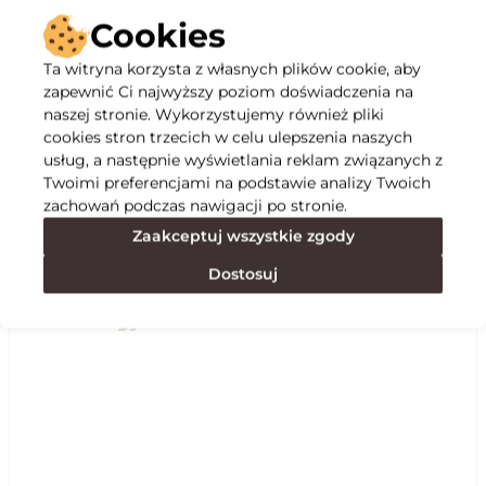
Cookies
Ta witryna korzysta z własnych plików cookie, aby
zapewnić Ci najwyższy poziom doświadczenia na
Opis
naszej stronie. Wykorzystujemy również pliki
cookies stron trzecich w celu ulepszenia naszych
usług, a następnie wyświetlania reklam związanych z
Specyfikacja
Twoimi preferencjami na podstawie analizy Twoich
zachowań podczas nawigacji po stronie.
Zaakceptuj wszystkie zgody
Polecane
Dostosuj