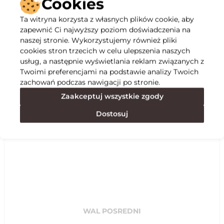
Cookies
Ta witryna korzysta z własnych plików cookie, aby
Opis
zapewnić Ci najwyższy poziom doświadczenia na
naszej stronie. Wykorzystujemy również pliki
cookies stron trzecich w celu ulepszenia naszych
Specyfikacja
usług, a następnie wyświetlania reklam związanych z
Twoimi preferencjami na podstawie analizy Twoich
zachowań podczas nawigacji po stronie.
Polecane
Zaakceptuj wszystkie zgody
Dostosuj
WAL POSREDNI