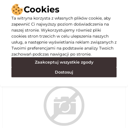
Cookies
Ta witryna korzysta z własnych plików cookie, aby
zapewnić Ci najwyższy poziom doświadczenia na
Opis
naszej stronie. Wykorzystujemy również pliki
cookies stron trzecich w celu ulepszenia naszych
usług, a następnie wyświetlania reklam związanych z
Specyfikacja
Twoimi preferencjami na podstawie analizy Twoich
zachowań podczas nawigacji po stronie.
Zaakceptuj wszystkie zgody
Polecane
Dostosuj