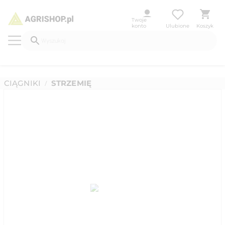
Twoje
konto
Ulubione
Koszyk
CIĄGNIKI
STRZEMIĘ
/